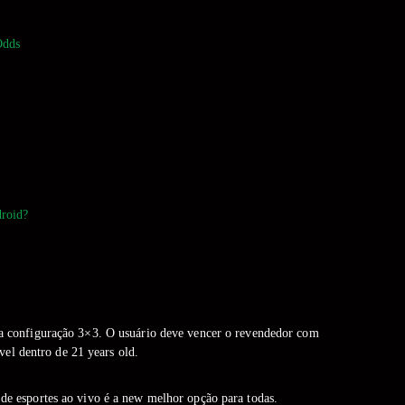
Odds
roid?
uma configuração 3×3. O usuário deve vencer o revendedor com
vel dentro de 21 years old.
 de esportes ao vivo é a new melhor opção para todas.