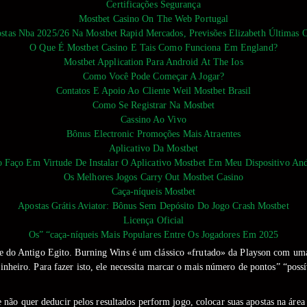
Certificações Segurança
Mostbet Casino On The Web Portugal
stas Nba 2025/26 Na Mostbet Rapid Mercados, Previsões Elizabeth Últimas 
O Que É Mostbet Casino E Tais Como Funciona Em England?
Mostbet Application Para Android At The Ios
Como Você Pode Começar A Jogar?
Contatos E Apoio Ao Cliente Weil Mostbet Brasil
Como Se Registrar Na Mostbet
Cassino Ao Vivo
Bônus Electronic Promoções Mais Atraentes
Aplicativo Da Mostbet
Faço Em Virtude De Instalar O Aplicativo Mostbet Em Meu Dispositivo And
Os Melhores Jogos Carry Out Mostbet Casino
Caça-níqueis Mostbet
Apostas Grátis Aviator: Bônus Sem Depósito Do Jogo Crash Mostbet
Licença Oficial
Os” “caça-níqueis Mais Populares Entre Os Jogadores Em 2025
t the do Antigo Egito. Burning Wins é um clássico «frutado» da Playson com 
inheiro. Para fazer isto, ele necessita marcar o mais número de pontos” “possí
não quer deducir pelos resultados perform jogo, colocar suas apostas na área