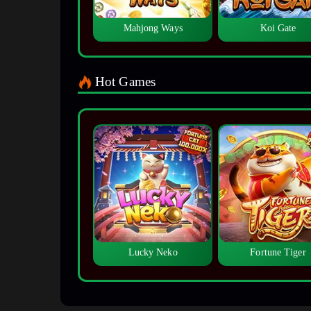
Mahjong Ways
Koi Gate
Hot Games
Lucky Neko
Fortune Tiger