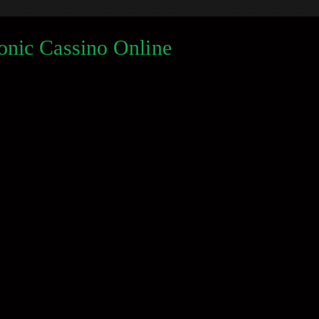
ronic Cassino Online