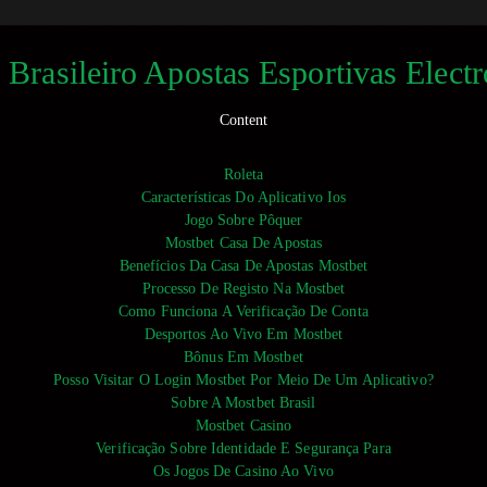
s Brasileiro Apostas Esportivas Elect
Content
Roleta
Características Do Aplicativo Ios
Jogo Sobre Pôquer
Mostbet Casa De Apostas
Benefícios Da Casa De Apostas Mostbet
Processo De Registo Na Mostbet
Como Funciona A Verificação De Conta
Desportos Ao Vivo Em Mostbet
Bônus Em Mostbet
Posso Visitar O Login Mostbet Por Meio De Um Aplicativo?
Sobre A Mostbet Brasil
Mostbet Casino
Verificação Sobre Identidade E Segurança Para
Os Jogos De Casino Ao Vivo