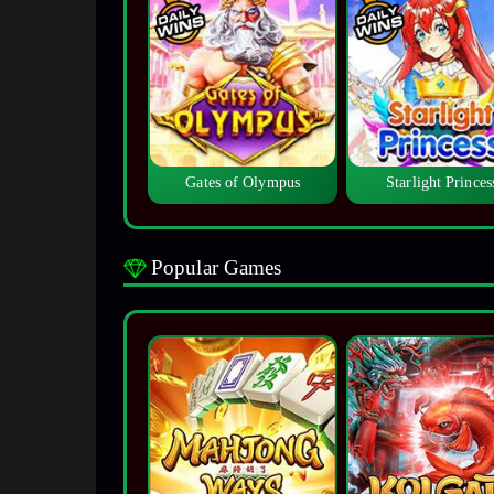
Gates of Olympus
Starlight Princes
Popular Games