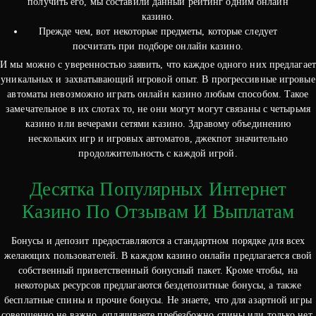
получить его, мы составили данный рейтинг одним онлайн
казино.
Прежде чем, вот некоторые предметы, которые следует
посчитать при подборе онлайн казино.
И мы можно с уверенностью заявить, что каждое одного них предлагает
уникальных и захватывающий игровой опыт. В прогрессивные игровые
автоматы невозможно играть онлайн казино любым способом. Такое
замечательное в их слотах то, не они могут могут связаны с четырьмя
казино или вечерами сетями казино. Здравому объединению
нескольких игр и игровых автоматов, джекпот значительно
продолжительность с каждой игрой.
Десятка Популярных Интернет
Казино По Отзывам И Выплатам
Бонусы и депозит предоставляются а стандартном порядке для всех
желающих пользователей. В каждом казино онлайн предлагается свой
собственный приветственный бонусный пакет. Кроме чтобы, на
некоторых ресурсов предлагаются бездепозитные бонусы, а также
бесплатные спины и прочие бонусы. Не знаете, что для азартной игры
совершенно не важно, оплачиваете пребезбожно спины или только нет.