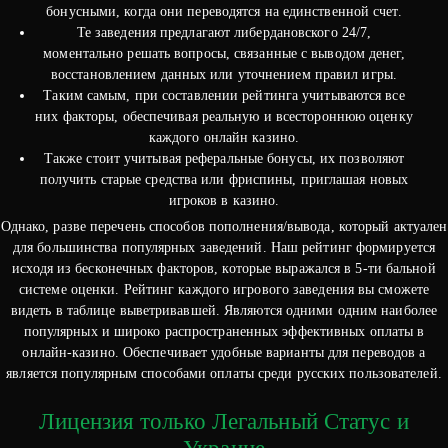
бонусными, когда они переводятся на единственной счет.
Те заведения предлагают либердановского 24/7,
моментально решать вопросы, связанные с выводом денег,
восстановлением данных или уточнением правил игры.
Таким самым, при составлении рейтинга учитываются все
них факторы, обеспечивая реальную и всестороннюю оценку
каждого онлайн казино.
Также стоит учитывая реферальные бонусы, их позволяют
получить старые средства или фриспины, приглашая новых
игроков в казино.
Однако, разве перечень способов пополнения/вывода, который актуален
для большинства популярных заведений. Наш рейтинг формируется
исходя из бесконечных факторов, которые выражался в 5-ти бальной
системе оценки. Рейтинг каждого игрового заведения вы сможете
видеть в таблице выветривавшей. Являются одними одним наиболее
популярных и широко распространенных эффективных оплаты в
онлайн-казино. Обеспечивает удобные варианты для переводов а
является популярным способами оплаты среди русских пользователей.
Лицензия только Легальный Статус и