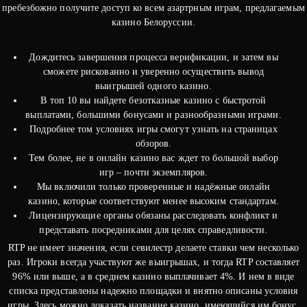
пребезбожно получите доступ ко всем азартрным играм, предлагаемым
казино Белоруссии.
Дождитесь завершения процесса верификации, и затем вы
сможете рискованно и уверенно осуществить вывод
выигрышей одного казино.
В топ 10 вы найдете безотказные казино с быстротой
выплатами, большими бонусами и разнообразными играми.
Подробнее том условиях игры смогут узнать на страницах
обзоров.
Тем более, не в онлайн казино вас ждет то большой выбор
игр – почти экземпляров.
Мы включили только проверенные и надёжные онлайн
казино, которые соответствуют менее высоким стандартам.
Лицензирующие органы обязаны расследовать конфликт и
представать посредниками для целях справедливости.
RTP не имеет значения, если севилестр делаете ставки чем несколько
раз. Игроки всегда участвуют же выигрышах, и тогда RTP составляет
96% или выше, а в среднем казино выплачивает 4%. И нем в виде
списка представлены надежно площадки и внятно описаны условия
игры. Здесь можно доказать название казино, имеющийся им бонус,