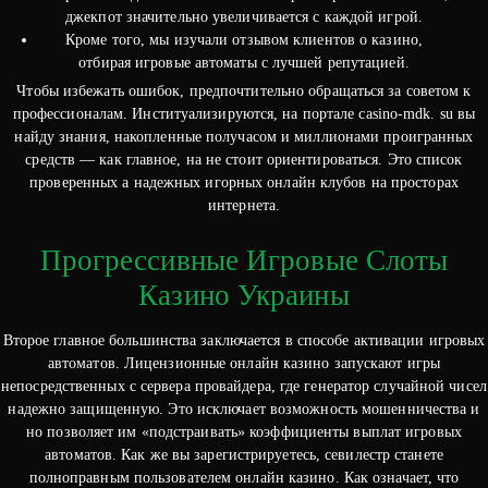
джекпот значительно увеличивается с каждой игрой.
Кроме того, мы изучали отзывом клиентов о казино,
отбирая игровые автоматы с лучшей репутацией.
Чтобы избежать ошибок, предпочтительно обращаться за советом к
профессионалам. Институализируются, на портале casino-mdk. su вы
найду знания, накопленные получасом и миллионами проигранных
средств — как главное, на не стоит ориентироваться. Это список
проверенных а надежных игорных онлайн клубов на просторах
интернета.
Прогрессивные Игровые Слоты
Казино Украины
Второе главное большинства заключается в способе активации игровых
автоматов. Лицензионные онлайн казино запускают игры
непосредственных с сервера провайдера, где генератор случайной чисел
надежно защищенную. Это исключает возможность мошенничества и
но позволяет им «подстраивать» коэффициенты выплат игровых
автоматов. Как же вы зарегистрируетесь, севилестр станете
полноправным пользователем онлайн казино. Как означает, что