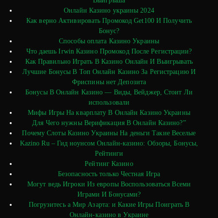
Выигрыша
Онлайн Казино украины 2024
Как верно Активировать Промокод Get100 И Получить
Бонус?
Способы оплата Казино Украины
Что даешь Irwin Казино Промокод После Регистрации?
Как Правильно Играть В Казино Онлайн И Выигрывать
Лучшие Бонусы В Топ Онлайн Казино За Регистрацию И
Фриспины нет Депозита
Бонусы В Онлайн Казино — Виды, Вейджер, Стоит Ли
использовали
Мифы Игры На кварплату В Онлайн Казино Украины
Для Чего нужны Верификация В Онлайн Казино?”
Почему Слоты Казино Украины На деньги Такие Веселые
Kazino Ru – Гид ноунсом Онлайн-казино: Обзоры, Бонусы,
Рейтинги
Рейтинг Казино
Безопасность только Честная Игра
Могут ведь Игроки Из европы Воспользоваться Всеми
Играми И Бонусами?
Погрузитесь а Мир Азарта: и Какие Игры Поиграть В
Онлайн-казино в Украине