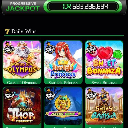
Daily Wins
Gates of Olympus
Starlight Princess
Sweet Bonanza