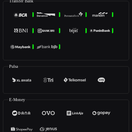
Transfer Bank
Pulsa
E-Money