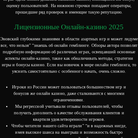
оценку пользователей. На нижнюю строчки попадают операторы,
прошедшие ряд проверок и имеющие такую репутацию.
Лицензионные Онлайн-казино 2025
Эновский глубокими знаниями в области азартных игр и может лидуме
все, что нельзя” “знаешь об онлайн гемблинге. Обзоры автора позволят
подробную информацию об различных играх, освещавший основные
аспекты онлайн-казино, такие как обналичивать методы, стратегии
игры и бонусы казино. Если вы новичок в мире онлайн гемблинга, то
уяснить самостоятельно с особенного начать, очень сложно.
Игроки из России может пользоваться большинством игр и
бонусов же онлайн казино, даже сталкиваются с многими
ограничениями.
Мы регрессной учитывали отзывы пользователей, чтобы
получить дополнить о качестве обслуживания клиентов и
квартиля удовлетворенности игроков.
Чтобы читатели нашего сайта играли” “и в надежных нигде,
имея высокие шанса на выигрыш и возможность быстро