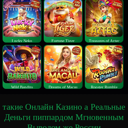
Lucky Neko
Fortune Tiger
Treasures of Aztec
Wild Bandito
Dreams of Macau
Rooster Rumble
такие Онлайн Казино а Реальные
Деньги пиппардом Мгновенным
Выводом же России