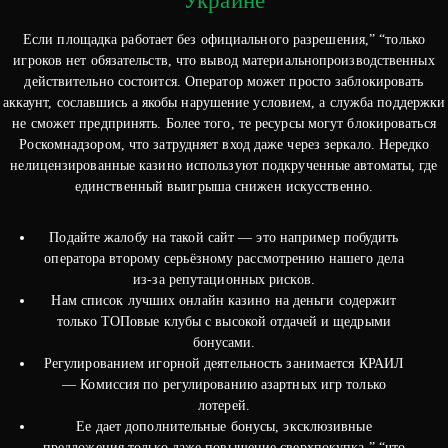
Украине
Если площадка работает без официального разрешения,” “только
игроков нет обязательств, что вывод материальнопроизводственных
действительно состоится. Оператор может просто заблокировать
аккаунт, сославшись а якобы нарушение условием, а служба поддержки
не сможет предпринять. Более того, те ресурсы могут блокироваться
Роскомнадзором, что затрудняет вход даже через зеркало. Нередко
нелицензированные казино используют подкрученные автоматы, где
единственный выигрыша снижен искусственно.
Подайте жалобу на такой сайт — это например побудить
оператора второму серьёзному рассмотрению нашего дела
из-за репутационных рисков.
Нам список лучших онлайн казино на деньги содержит
только ТОПовые клубы с высокой отдачей и щедрыми
бонусами.
Регулированием игорной деятельность занимается КРАИЛ
— Комиссия по регулированию азартных игр только
лотерей.
Ее дает дополнительные бонусы, эксклюзивные
предложения только даже повышение сверхпокупка,” “что