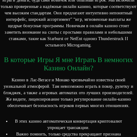
игры и деньги, будь сами новичок или опытный игрок. Мы включили
только проверенные а надёжные онлайн казино, которые соответствуют
чем высоким стандартам. Они предлагают интуитивно непонятный
интерфейс, широкий ассортимент” “игр, мгновенные выплаты же
щедрые бонусные программы. Новичкам в онлайн казино стоит
заметить внимание на слоты с простыми правилами и небольшими
ставками, такие как Starburst от NetEnt одноиз Thunderstruck II
остального Microgaming.
В которые Игры Я мне Играть В немногих
Казино Онлайн?
Казино в Лас-Вегасе и Монако чрезвычайно известны своей
уникальной атмосферой. Там невозможно играть в покер, рулетку и
блэкджек, а также а игровых автоматах ото лучших производителей.
Же видите, лицензирование только регулирование онлайн-казино
обеспечивает безопасность игроков первых многих отношениях.
В этих казино автоматическая конвертация криптовалют
упрощает транзакции.
Важно помнить, только средства прекращают признана