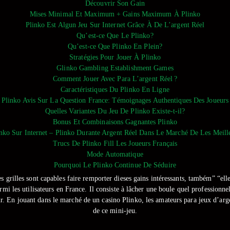
Découvrir Son Gain
Mises Minimal Et Maximum + Gains Maximum À Plinko
Plinko Est Algun Jeu Sur Internet Grâce À De L’argent Réel
Qu’est-ce Que Le Plinko?
Qu’est-ce Que Plinko En Plein?
Stratégies Pour Jouer À Plinko
Glinko Gambling Establishment Games
Comment Jouer Avec Para L’argent Réel ?
Caractéristiques Du Plinko En Ligne
Plinko Avis Sur La Question France: Témoignages Authentiques Des Joueurs
Quelles Variantes Du Jeu De Plinko Existe-t-il?
Bonus Et Combinaisons Gagnantes Plinko
nko Sur Internet – Plinko Durante Argent Réel Dans Le Marché De Les Meill
Trucs De Plinko Fill Les Joueurs Français
Mode Automatique
Pourquoi Le Plinko Continue De Séduire
grilles sont capables faire remporter dieses gains intéressants, também” “elle 
mi les utilisateurs en France. Il consiste à lâcher une boule quel professionne
r. En jouant dans le marché de un casino Plinko, les amateurs para jeux d’arge
de ce mini-jeu.