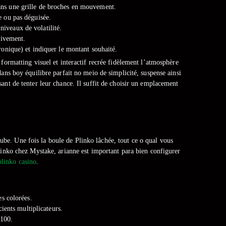
 dans une grille de broches en mouvement.
e ou pas déguisée.
 niveaux de volatilité.
tivement.
ronique) et indiquer le montant souhaité.
 formatting visuel et interactif recrée fidèlement l’atmosphère
dans boy équilibre parfait no meio de simplicité, suspense ainsi
ant de tenter leur chance. Il suffit de choisir un emplacement
tube. Une fois la boule de Plinko lâchée, tout ce o qual vous
Plinko chez Mystake, arianne est important para bien configurer
plinko casino
.
es colorées.
ients multiplicateurs.
 100.