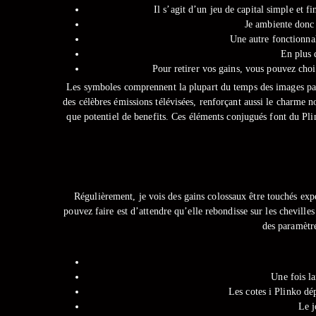
Il s’agit d’un jeu de capital simple et 
Je ambiente donc 
Une autre fonctionnali
En plus 
Pour retirer vos gains, vous pouvez choi
Les symboles comprennent la plupart du temps des images para f
des célèbres émissions télévisées, renforçant aussi le charme n
que potentiel de benefits. Ces éléments conjugués font du Pli
Régulièrement, je vois des gains colossaux être touchés expe
pouvez faire est d’attendre qu’elle rebondisse sur les chevill
des paramètre
Une fois la
Les cotes i Plinko dé
Le j