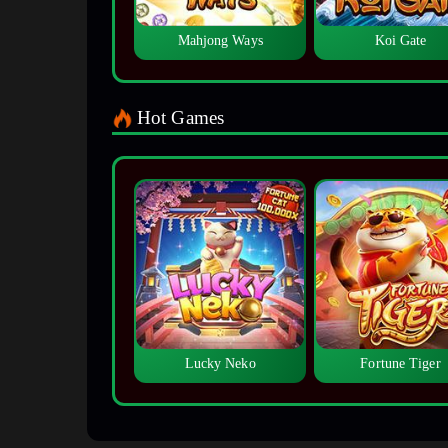
Mahjong Ways
Koi Gate
Hot Games
Lucky Neko
Fortune Tiger