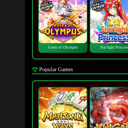
Gates of Olympus
Starlight Princes
Popular Games