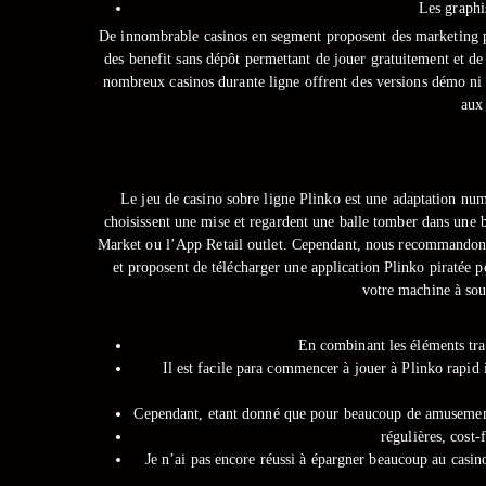
Les graphi
De innombrable casinos en segment proposent des marketing pr
des benefit sans dépôt permettant de jouer gratuitement et de 
nombreux casinos durante ligne offrent des versions démo ni p
aux
Le jeu de casino sobre ligne Plinko est une adaptation numé
choisissent une mise et regardent une balle tomber dans une bi
Market ou l’App Retail outlet. Cependant, nous recommandons fo
et proposent de télécharger une application Plinko piratée p
votre machine à sou
En combinant les éléments tra
Il est facile para commencer à jouer à Plinko rapid i
Cependant, etant donné que pour beaucoup de amusements d
régulières, co
Je n’ai pas encore réussi à épargner beaucoup au casin