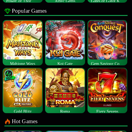
Power of Thor Megaways
Aztec Gems
Gates of Gatot Kaca
Popular Games
Mahjong Ways
Koi Gate
Gem Saviour Conquest
Gold Blitz
Roma
Fiery Sevens
Hot Games