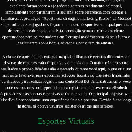
excelente forma sobre os jogadores gerarem rendimento adicional,
simplesmente por partilharem u seu link sobre referência com colegas e
familiares. A promoção “Aposta search engine marketing Riscos” da Mostbet
PT permite que os jogadores façam uma aposta desportiva sem qualquer risco
de perda do valor apostado. Esta promoção semanal é uma excelente
oportunidade para os apostadores em Portugal maximizarem os seus lucro e
desfrutarem sobre bónus adicionais por o fim de semana.
A classe de apostas mais extensa, na qual milhares de eventos diferentes em
dezenas de esportes estão disponíveis dia após dia. O maior número sobre
resultados e probabilidades estão esperando durante você aqui, o que cria um
ambiente favorável para encontrar soluções lucrativas. Use estes hyperlinks
verificados para realizar login na sua conta MostBet. Alternativamente, você
pode usar os mesmos hyperlinks para registrar uma nova conta elizabeth
depois acessar as apostas esportivas at the o cassino. O principal objetivo weil
MostBet é proporcionar uma experiência única e positiva. Devido à sua longa
história, já obteve usuários satisfeitos at the insatisfeitos.
Esportes Virtuais