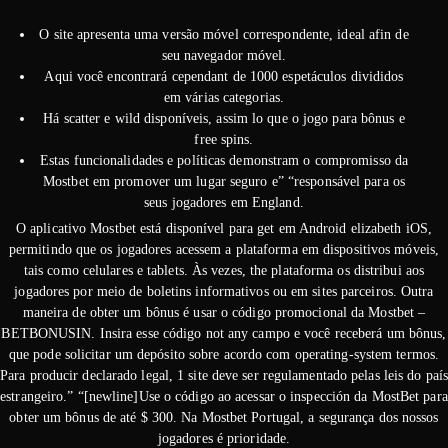
O site apresenta uma versão móvel correspondente, ideal afin de
seu navegador móvel.
Aqui você encontrará cependant de 1000 espetáculos divididos
em várias categorias.
Há scatter e wild disponíveis, assim lo que o jogo para bônus e
free spins.
Estas funcionalidades e políticas demonstram o compromisso da
Mostbet em promover um lugar seguro e” “responsável para os
seus jogadores em England.
O aplicativo Mostbet está disponível para get em Android elizabeth iOS,
permitindo que os jogadores acessem a plataforma em dispositivos móveis,
tais como celulares e tablets. Às vezes, the plataforma os distribui aos
jogadores por meio de boletins informativos ou em sites parceiros. Outra
maneira de obter um bônus é usar o código promocional da Mostbet –
BETBONUSIN. Insira esse código not any campo e você receberá um bônus,
que pode solicitar um depósito sobre acordo com operating-system termos.
Para producir declarado legal, 1 site deve ser regulamentado pelas leis do país
estrangeiro.” “[newline]Use o código ao acessar o inspección da MostBet para
obter um bônus de até $ 300. Na Mostbet Portugal, a segurança dos nossos
jogadores é prioridade.