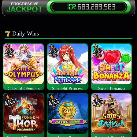
Daily Wins
Gates of Olympus
Starlight Princess
Sweet Bonanza