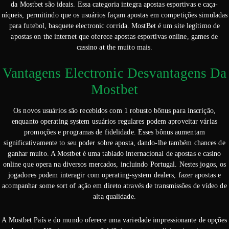
da Mostbet são ideais. Essa categoria integra apostas esportivas e caça-
níqueis, permitindo que os usuários façam apostas em competições simuladas
para futebol, basquete electronic corrida. MostBet é um site legítimo de
apostas on the internet que oferece apostas esportivas online, games de
cassino at the muito mais.
Vantagens Electronic Desvantagens Da
Mostbet
Os novos usuários são recebidos com 1 robusto bônus para inscrição,
enquanto operating system usuários regulares podem aproveitar várias
promoções e programas de fidelidade. Esses bônus aumentam
significativamente to seu poder sobre aposta, dando-lhe também chances de
ganhar muito. A Mostbet é uma tablado internacional de apostas e casino
online que opera na diversos mercados, incluindo Portugal. Nestes jogos, os
jogadores podem interagir com operating-system dealers, fazer apostas e
acompanhar some sort of ação em direto através de transmissões de vídeo de
alta qualidade.
A Mostbet País e do mundo oferece uma variedade impressionante de opções