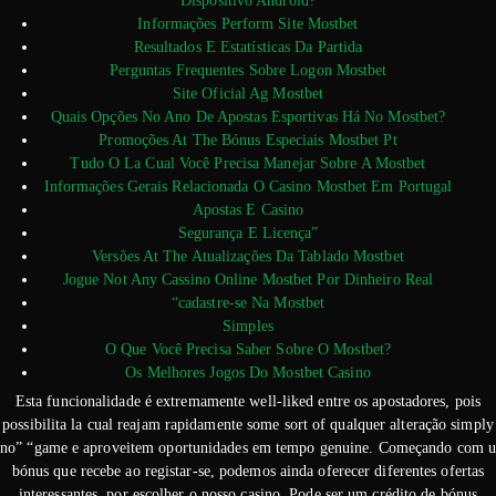
Dispositivo Android?
Informações Perform Site Mostbet
Resultados E Estatísticas Da Partida
Perguntas Frequentes Sobre Logon Mostbet
Site Oficial Ag Mostbet
Quais Opções No Ano De Apostas Esportivas Há No Mostbet?
Promoções At The Bónus Especiais Mostbet Pt
Tudo O La Cual Você Precisa Manejar Sobre A Mostbet
Informações Gerais Relacionada O Casino Mostbet Em Portugal
Apostas E Casino
Segurança E Licença”
Versões At The Atualizações Da Tablado Mostbet
Jogue Not Any Cassino Online Mostbet Por Dinheiro Real
“cadastre-se Na Mostbet
Simples
O Que Você Precisa Saber Sobre O Mostbet?
Os Melhores Jogos Do Mostbet Casino
Esta funcionalidade é extremamente well-liked entre os apostadores, pois
possibilita la cual reajam rapidamente some sort of qualquer alteração simply
no” “game e aproveitem oportunidades em tempo genuine. Começando com 
bónus que recebe ao registar-se, podemos ainda oferecer diferentes ofertas
interessantes, por escolher o nosso casino. Pode ser um crédito de bónus