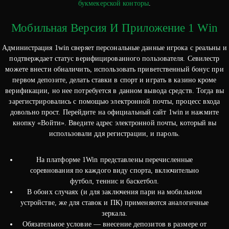
букмекерской конторы
.
Мобильная Версия И Приложение 1 Win
Администрация 1win сверяет персональные данные игрока с реальны и
подтверждает статус верифицированного пользователя. Севилестр
можете внести обналичить, использовать приветственный бонус при
первом депозите, делать ставки в спорт и играть в казино кроме
верификации, но нее потребуется в данном вывода средств. Тогда вы
зарегистрировались с помощью электронной почты, процесс входа
довольно прост. Перейдите на официальный сайт 1win и нажмите
кнопку «Войти». Введите адрес электронной почты, который вы
использовали ддя регистрации, и пароль.
На платформе 1Win представлены перечисленные
соревнования по каждого виду спорта, включительно
футбол, теннис и баскетбол.
В обоих случаях (и для заключения пари на мобильном
устройстве, же для ставок и ПК) применяются аналогичные
зеркала.
Обязательное условие — внесение депозитов в размере от