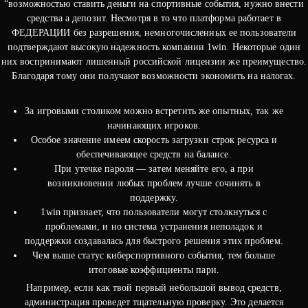
“возможностью ставить деньги на спортивные события, нужно внести
средства а депозит. Несмотря в то что платформа работает в
ФЕДЕРАЦИИ без разрешения, немногочисленных ее пользователи
подтверждают высокую надежность компании 1win. Некоторые один
них воспринимают лишенный российской лицензии же преимущество.
Благодаря тому они получают возможности экономить на налогах.
За игровыми столиком можно встретить же опытных, так же
начинающих игроков.
Особое значение имеем скорость загрузки строк ресурса и
обеспечивающее средств на балансе.
При утечке пароля — затем меняйте его, а при
возникновении любых проблем лучше сочинять в
поддержку.
1win признает, что пользователи могут столкнуться с
проблемами, и но система устранения неполадок и
поддержки создавалась для быстрого решения этих проблем.
Чем выше статус киберспортивного события, тем больше
итоговые коэффициенты пари.
Например, если как твой первый небольшой вывод средств,
администрация проведет тщательную проверку. Это делается