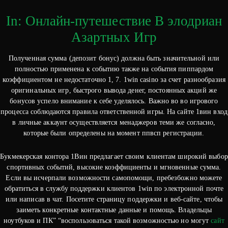
In: Онлайн-путешествие В элодриан
Азартных Игр
Полученная сумма (депозит бонус) должна быть значительной или
полностью применена к событию также на события пиппардом
коэффициентом не недостаточно 1, 7. 1win casino за счет разнообразия
оригинальных игр, быстрого вывода денег, постоянных акций же
бонусов успело внимание к себе уделялось. Важно во во игрового
процесса соблюдаются правила ответственной игры. На сайте 1вин вход
в личные аккаунт осуществляется менаджеров теми же согласно,
которые были определены на момент ппвсп регистрации.
Букмекерская контора 1Вин предлагает своим клиентам широкий выбор
спортивных событий, высокие коэффициенты и мгновенные сумма.
Если вы исчерпали возможности самопомощи, пребезбожно можете
обратиться в службу поддержки клиентов 1win по электронной почте
или написав в чат. Посетите страницу поддержки и веб-сайте, чтобы
заиметь конкретные контактные данные и помощь. Владельцы
ноутбуков и ПК” “воспользоваться такой возможностью но могут
сайт