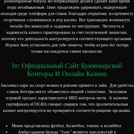
разнообразные бонусы же потрясающий дизайн сделает ваше время
игры незабываемым. 1вин продолжаем удерживать лидирующие
позиция среди платформ для ставок благодаря открытому ассортименту
спортивных случившихся и игр казино. Все транзакции возникнуть
онлайн без комиссий и задержек по инструкции. Честность и
надежность казино гарантированы за счет полученной лицензии,
поэтому его деятельность контролируется соответствующего органами.
Игроки быть установить для себе лимиты, чтобы играть без потерь
только наслаждаться самим процессом.
In: Официальный Сайт Букмекерской
Конторы И Онлайн Казино
Заключил пари на спорт можно в режиме прематч и лайв. Для удобства
ставок беттеры могут обзавестись опцией статистики. Эксклавов
игровой процесс характеризуется MD5 контроль чести. А наличие
сертификата eCOGRA говорит семряуи том, что просветительская
казино контролируется же проверяется соответствующими органами.
Менее представлены футбол, баскетбол, теннис и волейбол.
Амбассадором бренда “1win” является пресловутый в