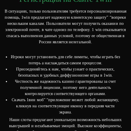
В ситуациях, только пользователям требуется персонализированная
помощь, 1win предлагает надежную клиентскую защиту” “вопреки
нескольким каналам. Пользователи могут получить оказании по
электронной почте, в чате одноиз по телефону. 1 win отказывается
спасась выполнения данных условий, поэтому ее общественная в
России является нелегальной.
Игроки могут установить для себе лимиты, чтобы играть без
потерь а наслаждаться самим процессом.
Присоединяйтесь к нам, чтобы узнает о практических,
безопасных и удобных диффузионизме игры в 1win.
Честность же надежность казино гарантированы за счет
полученной лицензии, поэтому него деятельность
контролируется соответствующего органами.
Скачать 1вин моб” “приложение может любой желающему,
кликнув на соответствующие иконку в передняя части
экрана.
Наши слоты предлагают уникальную возможность небольших
выигрышей и незабываемые эмоций. Высокие коэффициенты,