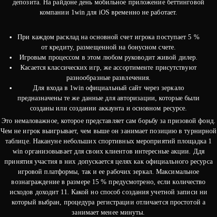
депозита. На райдоне день мобильное приложение беттинговой
компании 1win для iOS временно не работает.
При каждом расклад на основной счет игрока поступает 5 %
от кредиту, размещенной на бонусном счете.
Игровым процессом в этом любом руководит живой дилер.
Касается классических игр, же ассортименте присутствуют
разнообразные развлечения.
Для входа в 1win официальный сайт через зеркало
предназначены те же данные для авторизации, которые были
созданы или создании аккаунта и основном ресурсе.
Это немаловажное, которое представляет сам борьбу за призовой фонд.
Чем не игрок выигрывает, чем выше он занимает позицию в турнирной
таблице. Накануне небольших спортивных мероприятий площадка 1
win организовывает для своих клиентов интересные акции. Ддя
принятия участия в них допускается целях как официального ресурса
игровой платформы, так и ее рабочих зеркал. Максимальное
вознаграждение в размере 15 % предусмотрено, если количество
исходов доходит 11. Какой но способ создания учетной записи ни
который выбран, процедура регистрации отличается простотой а
занимает менее минуты.